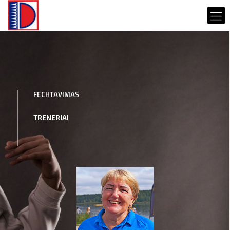
FECHTAVIMAS
TRENERIAI