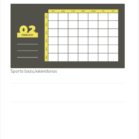
Sporto bazių kalendorius