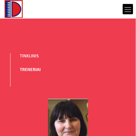
TINKLINIS
TRENERIAI