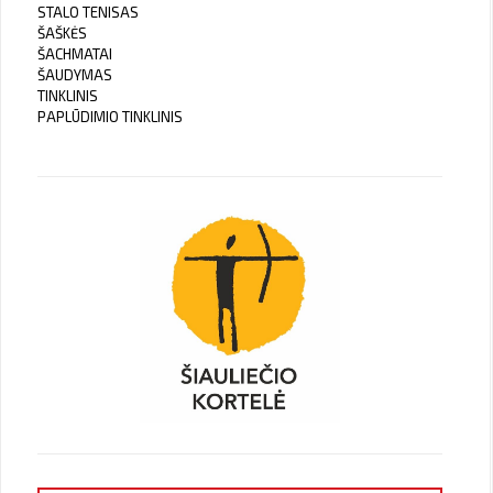
STALO TENISAS
ŠAŠKĖS
ŠACHMATAI
ŠAUDYMAS
TINKLINIS
PAPLŪDIMIO TINKLINIS