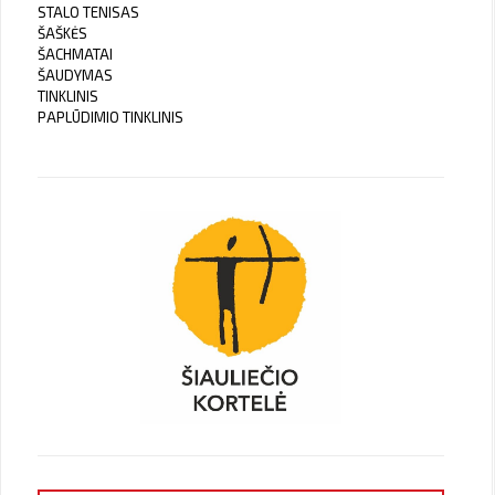
STALO TENISAS
ŠAŠKĖS
ŠACHMATAI
ŠAUDYMAS
TINKLINIS
PAPLŪDIMIO TINKLINIS