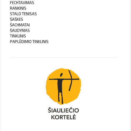
FECHTAVIMAS
RANKINIS
STALO TENISAS
ŠAŠKĖS
ŠACHMATAI
ŠAUDYMAS
TINKLINIS
PAPLŪDIMIO TINKLINIS