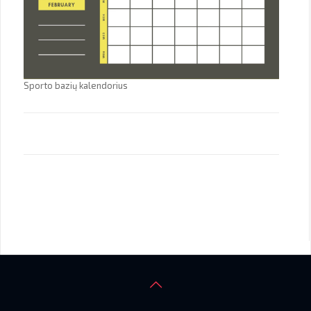
Sporto bazių kalendorius