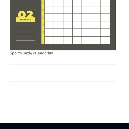
Sporto bazių kalendorius