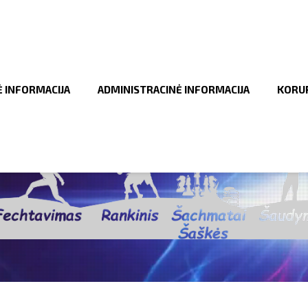
Ė INFORMACIJA
ADMINISTRACINĖ INFORMACIJA
KORUP