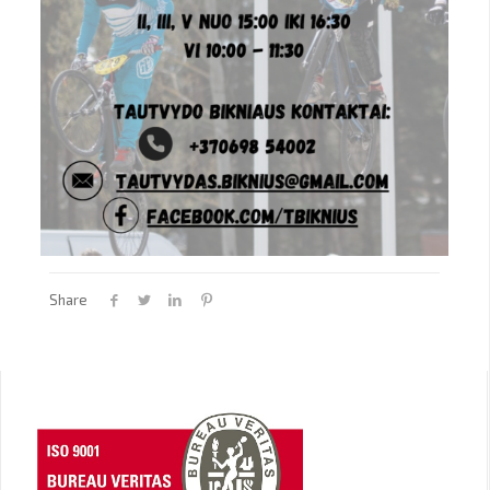
Share