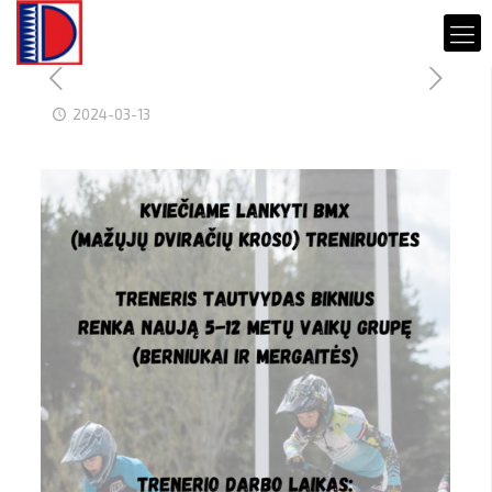
2024-03-13