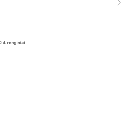
0 d. renginiai