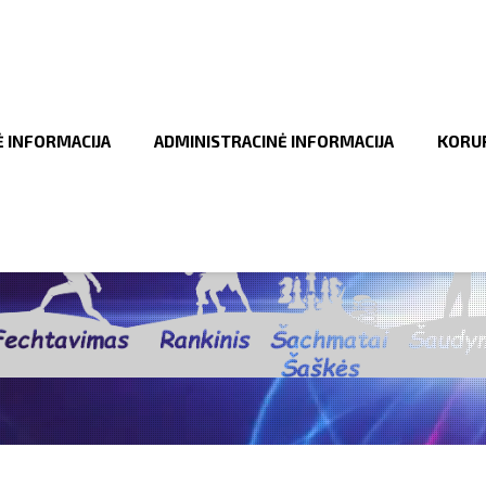
Ė INFORMACIJA
ADMINISTRACINĖ INFORMACIJA
KORUP