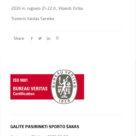
2024 m. rugsėjo 21-22 d., Viljandi, Estija
Treneris Valdas Sereika
Share
GALITE PASIRINKTI SPORTO ŠAKAS