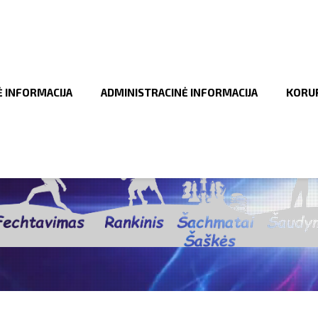
Ė INFORMACIJA
ADMINISTRACINĖ INFORMACIJA
KORUP