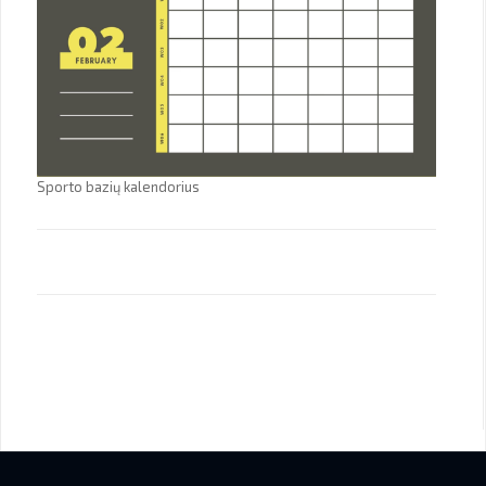
Sporto bazių kalendorius