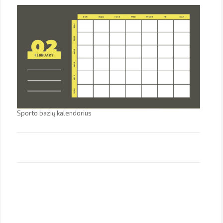
Sporto bazių kalendorius