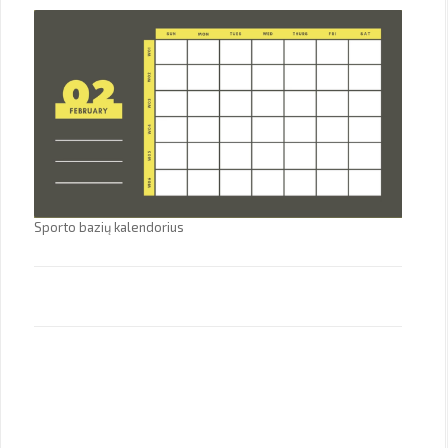
Sporto bazių kalendorius