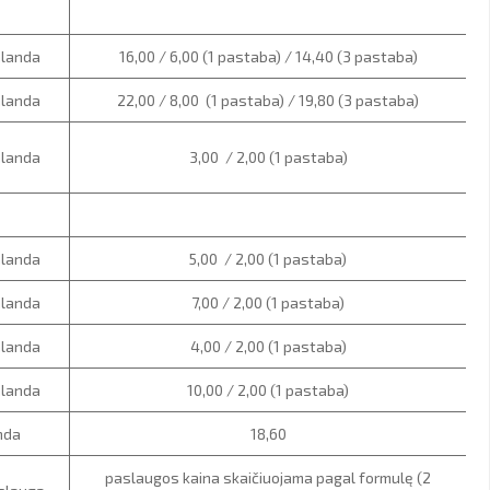
alanda
16,00 / 6,00 (1 pastaba) / 14,40 (3 pastaba)
alanda
22,00 / 8,00 (1 pastaba) / 19,80 (3 pastaba)
alanda
3,00 / 2,00 (1 pastaba)
alanda
5,00 / 2,00 (1 pastaba)
alanda
7,00 / 2,00 (1 pastaba)
alanda
4,00 / 2,00 (1 pastaba)
alanda
10,00 / 2,00 (1 pastaba)
alanda
18,60
paslaugos kaina skaičiuojama pagal formulę (2