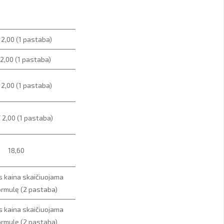
 2,00 (1 pastaba)
 2,00 (1 pastaba)
 2,00 (1 pastaba)
/ 2,00 (1 pastaba)
18,60
 kaina skaičiuojama
ormulę (2 pastaba)
 kaina skaičiuojama
ormulę (2 pastaba)