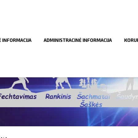
Ė INFORMACIJA
ADMINISTRACINĖ INFORMACIJA
KORUP