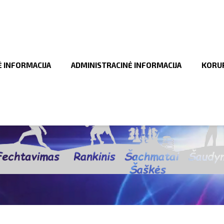
Ė INFORMACIJA
ADMINISTRACINĖ INFORMACIJA
KORUP