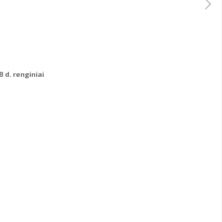
8 d. renginiai